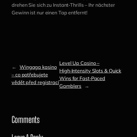
drehen Sie sich zu Instant‑Thrills – Ihr nächster
Gewinn ist nur einen Tap entfernt!
Level Up Casino –
←
Wingaga kasino
High‑Intensity Slots & Quick
– co potřebujete
Wins for Fast‑Paced
vědět před registrací
Gamblers
→
Comments