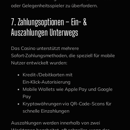
oder Gelegenheitsspieler zu überfordern.
7. Zahlungsoptionen – Ein- &
Auszahlungen Unterwegs
Das Casino unterstützt mehrere
Sofort‑Zahlungsmethoden, die speziell für mobile
Nutzer entwickelt wurden:
Kredit-/Debitkarten mit
Ein‑Klick‑Autorisierung
Mobile Wallets wie Apple Pay und Google
Pay
Kryptowährungen via QR-Code-Scans für
schnelle Einzahlungen
Auszahlungen werden innerhalb von zwei