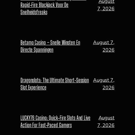
August
Rapid‑Fire Blackjack Voor De
7, 2026
Snelheidsfreaks
Betamo Casino – Snelle Winsten En
August 7,
Directe Spanningen
2026
Dragonslots: The Ultimate Short‑Session
August 7,
Slot Experience
2026
LUCKY76 Casino: Quick‑Fire Slots And Live
August
Action For Fast‑Paced Gamers
7, 2026