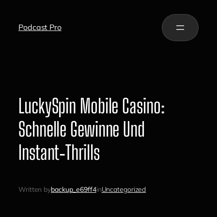
Podcast Pro
LuckySpin Mobile Casino:
Schnelle Gewinne Und
Instant‑Thrills
Written by
backup_e69ff4
in
Uncategorized