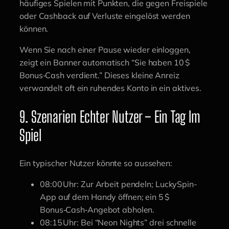
häufiges Spielen mit Punkten, die gegen Freispiele
oder Cashback auf Verluste eingelöst werden
können.
Wenn Sie nach einer Pause wieder einloggen,
zeigt ein Banner automatisch “Sie haben 10 $
Bonus‑Cash verdient.” Dieses kleine Anreiz
verwandelt oft ein ruhendes Konto in ein aktives.
9. Szenarien Echter Nutzer – Ein Tag Im
Spiel
Ein typischer Nutzer könnte so aussehen:
08:00 Uhr: Zur Arbeit pendeln; LuckySpin-
App auf dem Handy öffnen; ein 5 $
Bonus‑Cash‑Angebot abholen.
08:15 Uhr: Bei “Neon Nights” drei schnelle