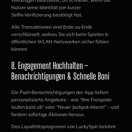
Werktagen bearbeitet, oft schneller, wenn der
Nutzer seine Identität per kurzer
Selfie‑Verifizierung bestätigt hat.
Alle Transaktionen sind Ende‑zu‑Ende
verschlüsselt, sodass Sie sich beim Spielen in
öffentlichen WLAN-Netzwerken sicher fühlen
können.
8. Engagement Hochhalten –
Benachrichtigungen & Schnelle Boni
Die Push‑Benachrichtigungen der App liefern
personalisierte Angebote – wie “Ihre Freispiele
laufen bald ab” oder “Neuer Jackpot‑Alarm!” – und
fordern sofortige Aktionen heraus.
Das Loyalitätsprogramm von LuckySpin belohnt