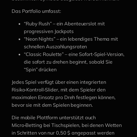
Das Portfolio umfasst:
“Ruby Rush” – ein Abenteuerslot mit
progressiven Jackpots
“Neon Nights” – ein lebendiges Thema mit
schnellen Auszahlungsraten
“Classic Roulette” – eine Sofort‑Spiel‑Version,
die sofort zu drehen beginnt, sobald Sie
“Spin” drücken
Jedes Spiel verfügt über einen integrierten
Risiko‑Kontroll‑Slider, mit dem Spieler den
maximalen Einsatz pro Dreh festlegen können,
bevor sie mit dem Spielen beginnen.
Die mobile Plattform unterstützt auch
Micro‑Betting bei Tischspielen, bei denen Wetten
in Schritten von nur 0,50 $ angepasst werden