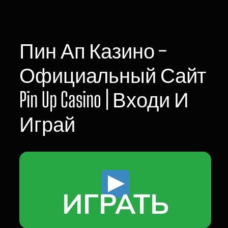
Пин Ап Казино –
Официальный Сайт
Pin Up Casino | Входи И
Играй
ИГРАТЬ