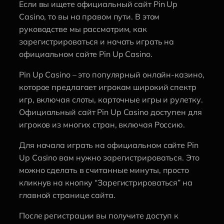
Если вы ищете официальный сайт Pin Up
Casino, то вы на правом пути. В этом
руководстве мы рассмотрим, как
зарегистрироваться и начать играть на
официальном сайте Pin Up Casino.
Pin Up Casino – это популярный онлайн-казино,
которое предлагает игрокам широкий спектр
игр, включая слоты, карточные игры и рулетку.
Официальный сайт Pin Up Casino доступен для
игроков из многих стран, включая Россию.
Для начала играть на официальном сайте Pin
Up Casino вам нужно зарегистрироваться. Это
можно сделать в считанные минуты, просто
кликнув на кнопку “Зарегистрироваться” на
главной странице сайта.
После регистрации вы получите доступ к