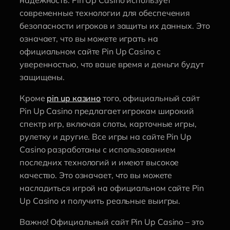
надежность. Pin Up Casino использует
современные технологии для обеспечения
безопасности игроков и защиты их данных. Это
означает, что вы можете играть на
официальном сайте Pin Up Casino с
уверенностью, что ваше время и деньги будут
защищены.
Кроме
pin up казино
того, официальный сайт
Pin Up Casino предлагает игрокам широкий
спектр игр, включая слоты, карточные игры,
рулетку и другие. Все игры на сайте Pin Up
Casino разработаны с использованием
последних технологий и имеют высокое
качество. Это означает, что вы можете
насладиться игрой на официальном сайте Pin
Up Casino и получить реальные выигры.
Важно! Официальный сайт Pin Up Casino – это