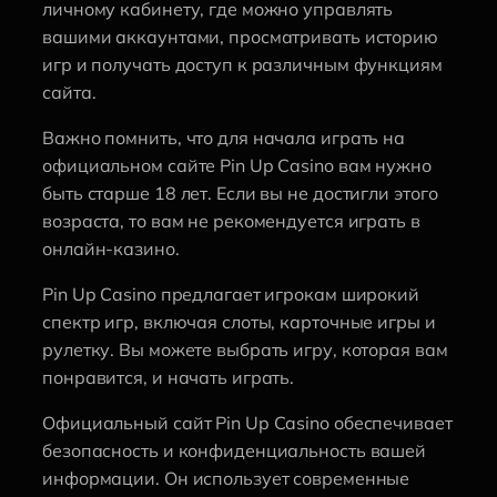
личному кабинету, где можно управлять
вашими аккаунтами, просматривать историю
игр и получать доступ к различным функциям
сайта.
Важно помнить, что для начала играть на
официальном сайте Pin Up Casino вам нужно
быть старше 18 лет. Если вы не достигли этого
возраста, то вам не рекомендуется играть в
онлайн-казино.
Pin Up Casino предлагает игрокам широкий
спектр игр, включая слоты, карточные игры и
рулетку. Вы можете выбрать игру, которая вам
понравится, и начать играть.
Официальный сайт Pin Up Casino обеспечивает
безопасность и конфиденциальность вашей
информации. Он использует современные