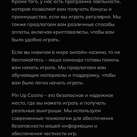
Кроме того, у нас есть программа лояльности,
которая позволяет вам получать бонусы и
преимущества, если вы играть регулярно. Мы
также предлагаем вам различные способы
оплаты, включая криптовалюты, чтобы вам
было удобно играть.
Если вы новичок в мире онлайн-казино, то не
беспокойтесь – наша команда готовы помочь
вам начать играть. Мы предлагаем вам
обучающие материалы и поддержку, чтобы
вам было легко начать играть.
Pin Up Casino – это безопасное и надежное
место, где вы можете играть и получать
реальные выигрыши. Мы используем
современные технологии для обеспечения
безопасности вашей информации и
обеспечения честности игр.