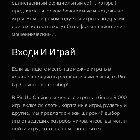
единственный официальный сайт, который
предлагает игрокам безопасные и надежные
игры. Вам не рекомендуется играть на других
сайтах, которые могут быть фальшивыми или
мошенническими.
Входи И Играй
Если вы ищете место, где можно играть в
казино и получать реальные выигрыши, то Pin
Up Casino – ваш выбор!
В Pin Up Casino вы можете играть в более 3 000
игр, включая слоты, карточные игры, рулетку и
другие. Мы предлагаем вам широкий выбор
игр от ведущих разработчиков, чтобы вы могли
найти игру, которая вам понравится.