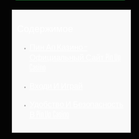
Содержимое
Пин Ап Казино –
Официальный Сайт Pin Up
Casino
Входи И Играй
Удобство И Безопасность
В Pin Up Casino