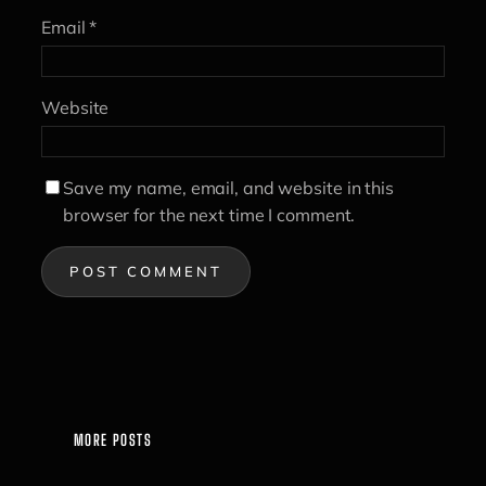
Email
*
Website
Save my name, email, and website in this
browser for the next time I comment.
MORE POSTS