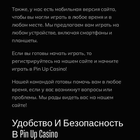
Также, у нас есть мобильная версия сайта,
чтобы вы могли играть в любое время и в
любом месте. Мы предлагаем вам играть на
любом устройстве, включая смартфоны и
планшеты.
Если вы готовы начать играть, то
регистрируйтесь на нашем сайте и начните
играть в Pin Up Casino!
Нашей командой готовы помочь вам в любое
время, если у вас возникнут вопросы или
проблемы. Мы рады видеть вас на нашем
сайте!
Удобство И Безопасность
В Pin Up Casino